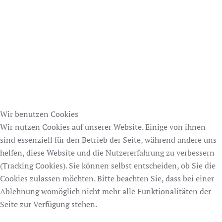
Wir benutzen Cookies
Wir nutzen Cookies auf unserer Website. Einige von ihnen
sind essenziell für den Betrieb der Seite, während andere uns
helfen, diese Website und die Nutzererfahrung zu verbessern
(Tracking Cookies). Sie können selbst entscheiden, ob Sie die
Cookies zulassen möchten. Bitte beachten Sie, dass bei einer
Ablehnung womöglich nicht mehr alle Funktionalitäten der
Seite zur Verfügung stehen.