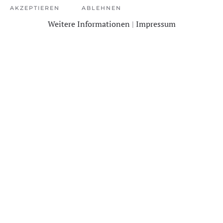
AKZEPTIEREN
ABLEHNEN
Weitere Informationen
|
Impressum