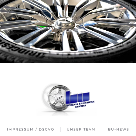
IMPRESSUM / DSGVO
UNSER TEAM
BU-NEWS